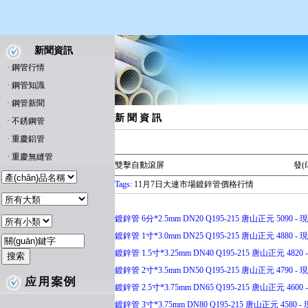
新聞資訊
·
鋼管行情
·
鋼管知識
·
鋼管新聞
新 聞 資 訊
·
不銹鋼管
·
重慶鋁管
·
重慶無縫管
雙擊自動滾屏
發(
Tags:
11月7日大連市場鍍鋅管價格行情
鍍鋅管 6分*2.5mm DN20 Q195-215 唐山正元 5090 - 現(
鍍鋅管 1寸*3.0mm DN25 Q195-215 唐山正元 4880 - 現(
鍍鋅管 1.5寸*3.25mm DN40 Q195-215 唐山正元 4820 -
鍍鋅管 2寸*3.5mm DN50 Q195-215 唐山正元 4790 - 現(
鍍鋅管 2.5寸*3.75mm DN65 Q195-215 唐山正元 4600 -
鍍鋅管 3寸*3.75mm DN80 Q195-215 唐山正元 4580 - 現