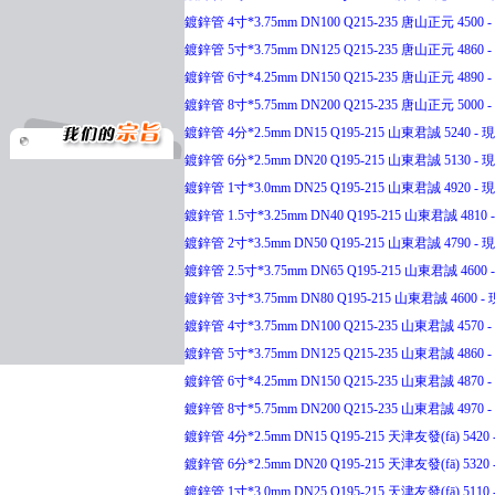
鍍鋅管 4寸*3.75mm DN100 Q215-235 唐山正元 4500 - 
鍍鋅管 5寸*3.75mm DN125 Q215-235 唐山正元 4860 - 
鍍鋅管 6寸*4.25mm DN150 Q215-235 唐山正元 4890 - 
鍍鋅管 8寸*5.75mm DN200 Q215-235 唐山正元 5000 - 
鍍鋅管 4分*2.5mm DN15 Q195-215 山東君誠 5240 - 現(
鍍鋅管 6分*2.5mm DN20 Q195-215 山東君誠 5130 - 現(
鍍鋅管 1寸*3.0mm DN25 Q195-215 山東君誠 4920 - 現(
鍍鋅管 1.5寸*3.25mm DN40 Q195-215 山東君誠 4810 -
鍍鋅管 2寸*3.5mm DN50 Q195-215 山東君誠 4790 - 現(
鍍鋅管 2.5寸*3.75mm DN65 Q195-215 山東君誠 4600 -
鍍鋅管 3寸*3.75mm DN80 Q195-215 山東君誠 4600 - 現
鍍鋅管 4寸*3.75mm DN100 Q215-235 山東君誠 4570 - 
鍍鋅管 5寸*3.75mm DN125 Q215-235 山東君誠 4860 - 
鍍鋅管 6寸*4.25mm DN150 Q215-235 山東君誠 4870 - 
鍍鋅管 8寸*5.75mm DN200 Q215-235 山東君誠 4970 - 
鍍鋅管 4分*2.5mm DN15 Q195-215 天津友發(fā) 5420 -
鍍鋅管 6分*2.5mm DN20 Q195-215 天津友發(fā) 5320 -
鍍鋅管 1寸*3.0mm DN25 Q195-215 天津友發(fā) 5110 -