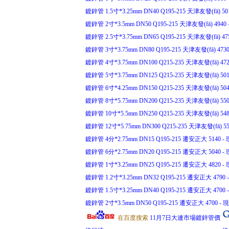
鍍鋅管 1.5寸*3.25mm DN40 Q195-215 天津友發(fā) 501
鍍鋅管 2寸*3.5mm DN50 Q195-215 天津友發(fā) 4940 -
鍍鋅管 2.5寸*3.75mm DN65 Q195-215 天津友發(fā) 475
鍍鋅管 3寸*3.75mm DN80 Q195-215 天津友發(fā) 4730 
鍍鋅管 4寸*3.75mm DN100 Q215-235 天津友發(fā) 4720
鍍鋅管 5寸*3.75mm DN125 Q215-235 天津友發(fā) 5010
鍍鋅管 6寸*4.25mm DN150 Q215-235 天津友發(fā) 5040
鍍鋅管 8寸*5.75mm DN200 Q215-235 天津友發(fā) 5500
鍍鋅管 10寸*5.5mm DN250 Q215-235 天津友發(fā) 5480
鍍鋅管 12寸*5.75mm DN300 Q215-235 天津友發(fā) 551
鍍鋅管 4分*2.75mm DN15 Q195-215 遷安正大 5140 - 現
鍍鋅管 6分*2.75mm DN20 Q195-215 遷安正大 5040 - 現
鍍鋅管 1寸*3.25mm DN25 Q195-215 遷安正大 4820 - 現
鍍鋅管 1.2寸*3.25mm DN32 Q195-215 遷安正大 4790 -
鍍鋅管 1.5寸*3.25mm DN40 Q195-215 遷安正大 4700 -
鍍鋅管 2寸*3.5mm DN50 Q195-215 遷安正大 4700 - 現(
在百度搜索
11月7日大連市場鍍鋅管價