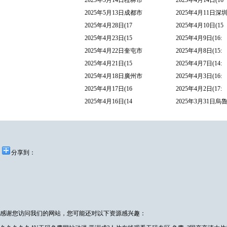
2025年5月14日桂林市
2025年4月14日(16
2025年5月13日成都市
2025年4月11日深
2025年4月28日(17
2025年4月10日(15
2025年4月23日(15
2025年4月9日(16:
2025年4月22日奎屯市
2025年4月8日(15:
2025年4月21日(15
2025年4月7日(14:
2025年4月18日廣州市
2025年4月3日(16:
2025年4月17日(16
2025年4月2日(17:
2025年4月16日(14
2025年3月31日烏
分享到：
感谢您访问我们的网站，您可能还对以下资源感兴趣：